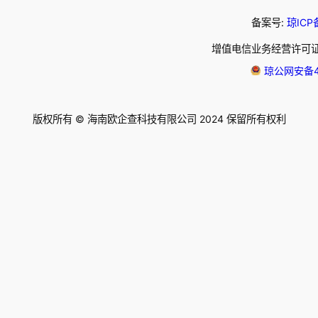
备案号:
琼ICP
增值电信业务经营许可证
琼公网安备46
版权所有 © 海南欧企查科技有限公司 2024 保留所有权利