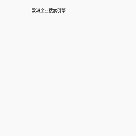
欧洲企业搜索引擎