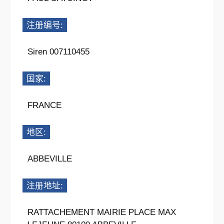
注册编号:
Siren 007110455
国家:
FRANCE
地区:
ABBEVILLE
注册地址:
RATTACHEMENT MAIRIE PLACE MAX