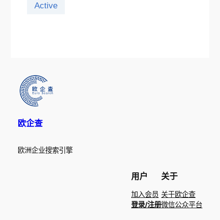
Active
欧企查
欧洲企业搜索引擎
用户
关于
加入会员
关于欧企查
登录/注册
微信公众平台