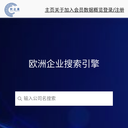
主页
关于
加入会员
数据概览
登录/注册
欧洲企业搜索引擎