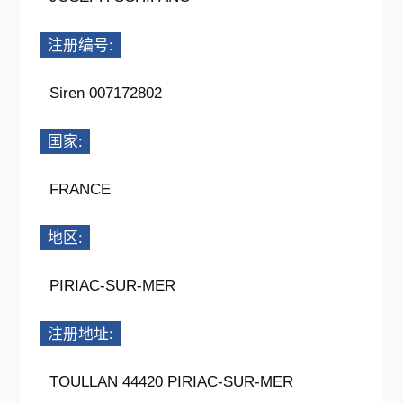
注册编号:
Siren 007172802
国家:
FRANCE
地区:
PIRIAC-SUR-MER
注册地址:
TOULLAN 44420 PIRIAC-SUR-MER