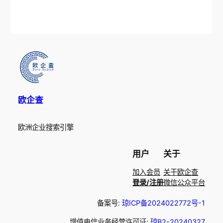
欧企查
欧洲企业搜索引擎
用户
关于
加入会员
关于欧企查
登录/注册
微信公众平台
备案号:
琼ICP备2024022772号-1
增值电信业务经营许可证:
琼B2-20240327