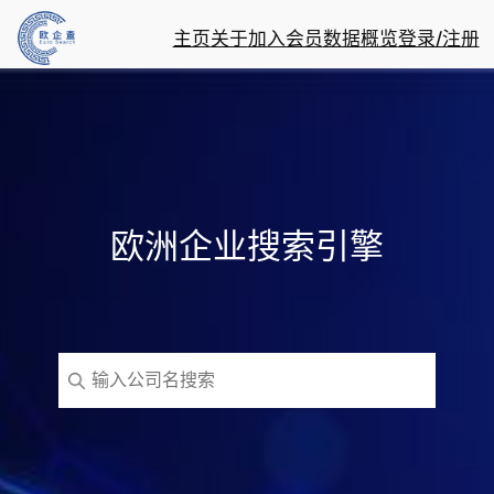
主页
关于
加入会员
数据概览
登录/注册
欧洲企业搜索引擎