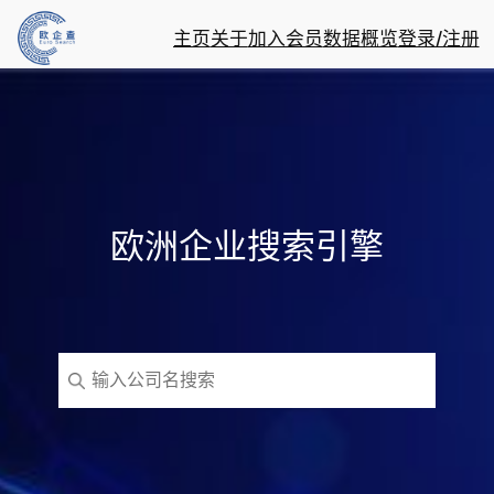
主页
关于
加入会员
数据概览
登录/注册
欧洲企业搜索引擎