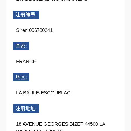
注册编号:
Siren 006780241
国家:
FRANCE
地区:
LA BAULE-ESCOUBLAC
注册地址:
18 AVENUE GEORGES BIZET 44500 LA