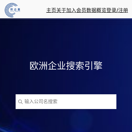
主页
关于
加入会员
数据概览
登录/注册
欧洲企业搜索引擎