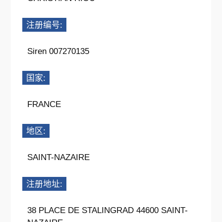
注册编号:
Siren 007270135
国家:
FRANCE
地区:
SAINT-NAZAIRE
注册地址:
38 PLACE DE STALINGRAD 44600 SAINT-