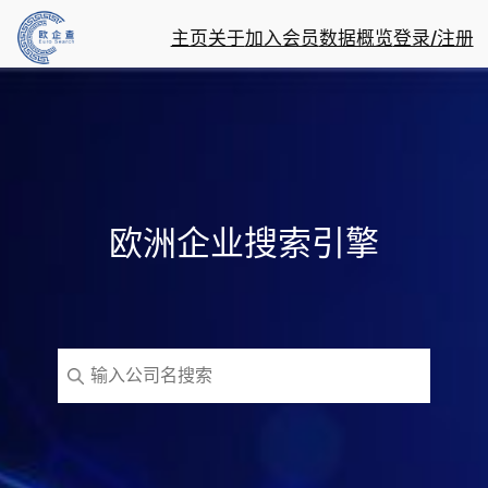
主页
关于
加入会员
数据概览
登录/注册
欧洲企业搜索引擎