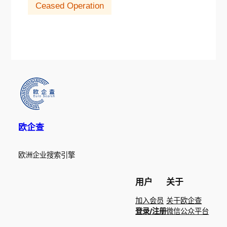
Ceased Operation
欧企查
欧洲企业搜索引擎
用户
关于
加入会员
关于欧企查
登录/注册
微信公众平台