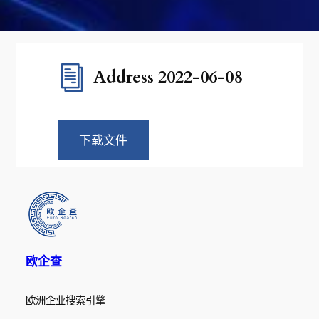
Address 2022-06-08
下载文件
欧企查
欧洲企业搜索引擎