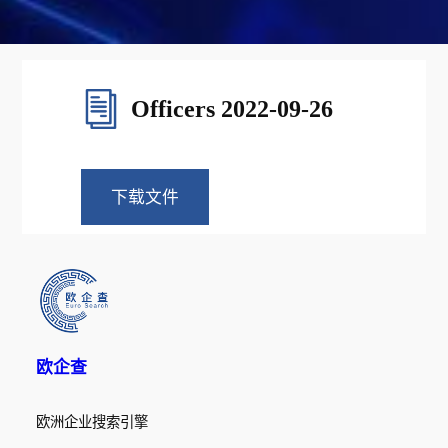
Officers 2022-09-26
下载文件
欧企查
欧洲企业搜索引擎