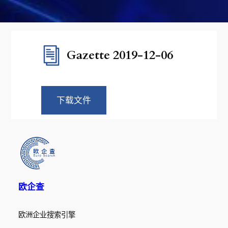
Gazette 2019-12-06
下载文件
欧企查
欧洲企业搜索引擎