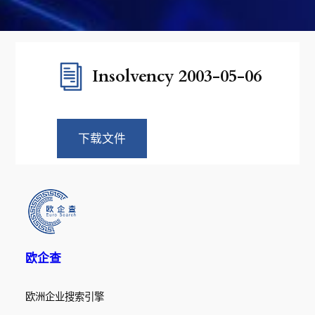
Insolvency 2003-05-06
下载文件
欧企查
欧洲企业搜索引擎