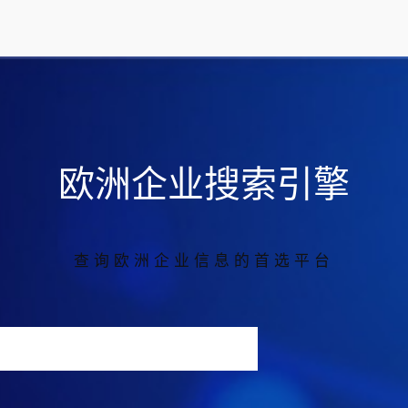
欧洲企业搜索引擎
查询欧洲企业信息的首选平台