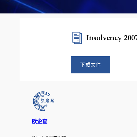
Insolvency 200
下载文件
欧企查