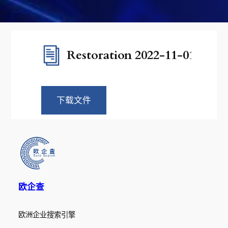
Restoration 2022-11-01
下载文件
欧企查
欧洲企业搜索引擎