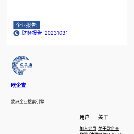
企业报告:
财务报告_20231031
欧企查
欧洲企业搜索引擎
用户
关于
加入会员
关于欧企查