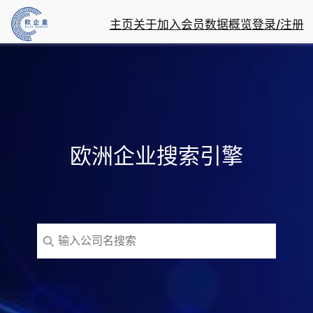
主页
关于
加入会员
数据概览
登录/注册
欧洲企业搜索引擎