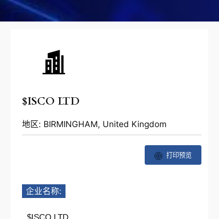
$ISCO LTD
地区: BIRMINGHAM, United Kingdom
打印预览
企业名称:
$ISCO LTD