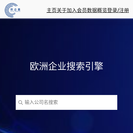
主页
关于
加入会员
数据概览
登录/注册
欧洲企业搜索引擎