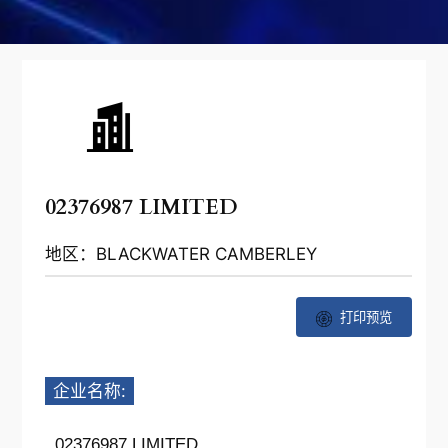
02376987 LIMITED
地区：BLACKWATER CAMBERLEY
打印预览
企业名称:
02376987 LIMITED