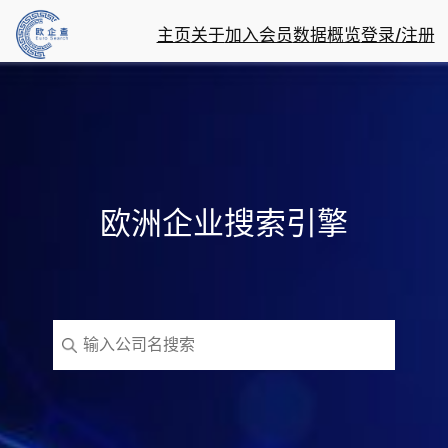
主页
关于
加入会员
数据概览
登录/注册
欧洲企业搜索引擎