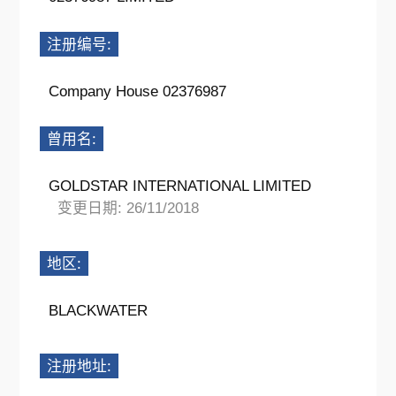
注册编号:
Company House 02376987
曾用名:
GOLDSTAR INTERNATIONAL LIMITED
变更日期: 26/11/2018
地区:
BLACKWATER
注册地址: