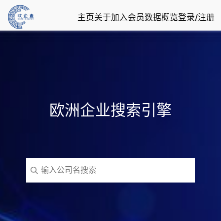
主页
关于
加入会员
数据概览
登录/注册
欧洲企业搜索引擎