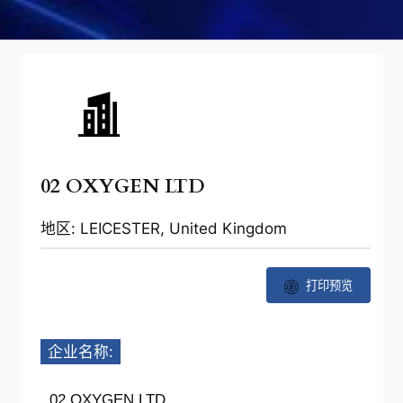
02 OXYGEN LTD
地区: LEICESTER, United Kingdom
打印预览
企业名称:
02 OXYGEN LTD