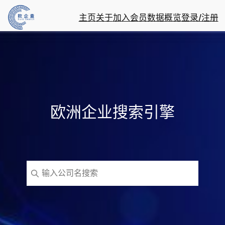
主页
关于
加入会员
数据概览
登录/注册
欧洲企业搜索引擎