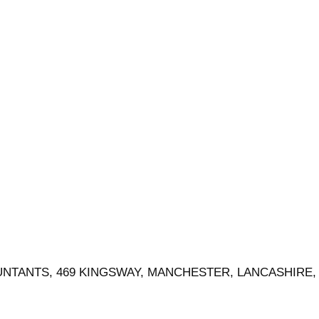
NTANTS, 469 KINGSWAY, MANCHESTER, LANCASHIRE,