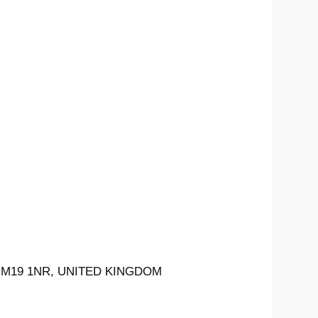
 M19 1NR, UNITED KINGDOM