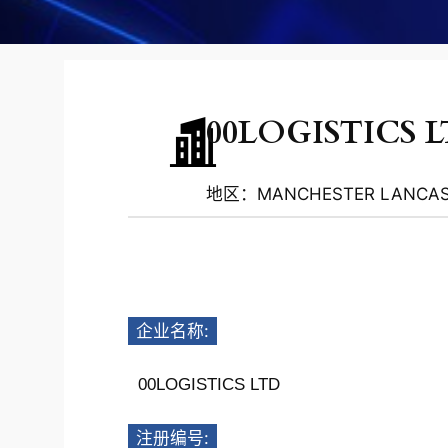
00LOGISTICS 
地区：MANCHESTER LANCASH
企业名称:
00LOGISTICS LTD
注册编号: