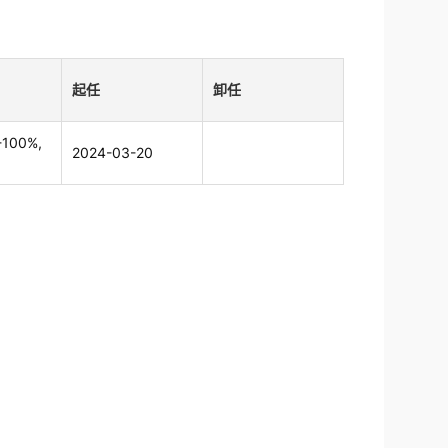
起任
卸任
-100%,
2024-03-20