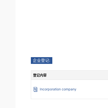
企业登记:
登记内容
Incorporation company