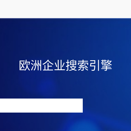
欧洲企业搜索引擎