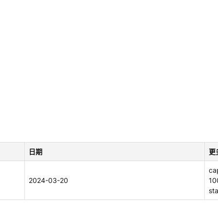
日期
更
cap
2024-03-20
10
st