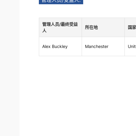
管理人员/受益人:
管理人员/最终受益
所在地
国
人
Alex Buckley
Manchester
Uni