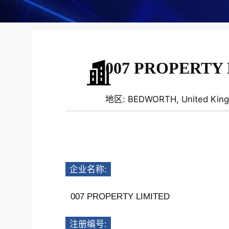
007 PROPERTY
地区: BEDWORTH, United Kin
企业名称:
007 PROPERTY LIMITED
注册编号: