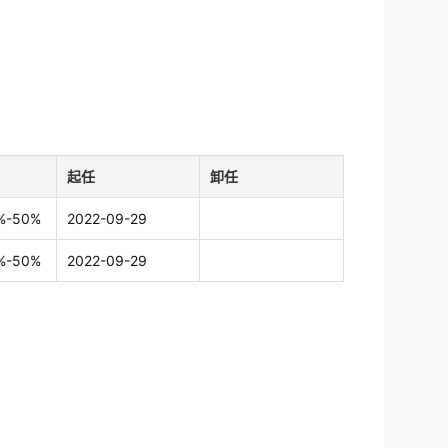
起任
卸任
5%-50%
2022-09-29
5%-50%
2022-09-29