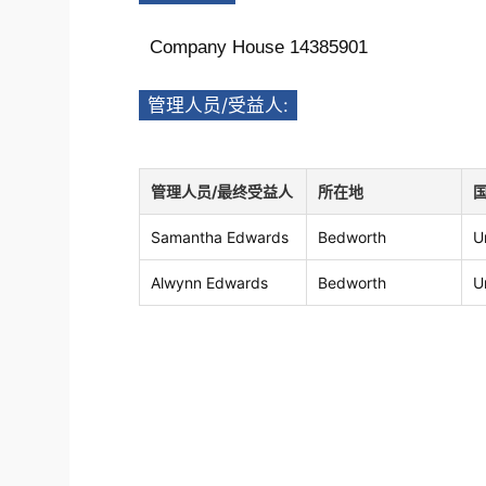
Company House 14385901
管理人员/受益人:
管理人员/最终受益人
所在地
Samantha Edwards
Bedworth
U
Alwynn Edwards
Bedworth
U