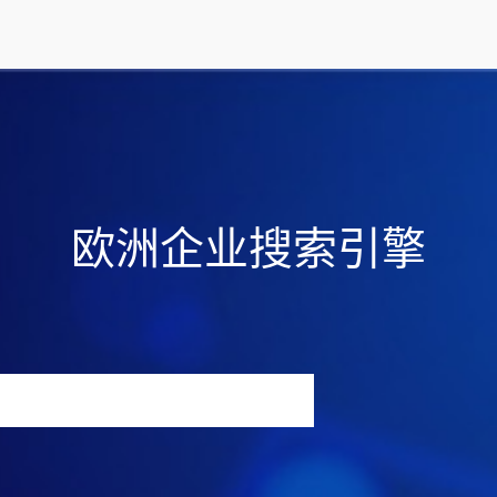
欧洲企业搜索引擎