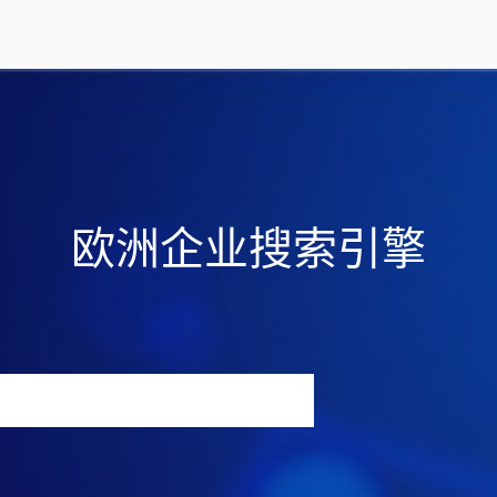
欧洲企业搜索引擎