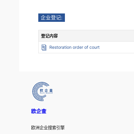
企业登记:
登记内容
Restoration order of court
欧企查
欧洲企业搜索引擎