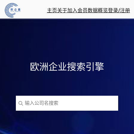
主页
关于
加入会员
数据概览
登录/注册
欧洲企业搜索引擎