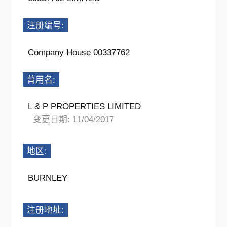
注册编号:
Company House 00337762
曾用名:
L & P PROPERTIES LIMITED
变更日期: 11/04/2017
地区:
BURNLEY
注册地址: