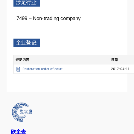
涉足行业:
7499 – Non-trading company
企业登记:
登记内容
日期
Restoration order of court
2017-04-11
欧企查