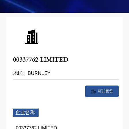
00337762 LIMITED
地区：BURNLEY
打印预览
企业名称:
00337762 LIMITED