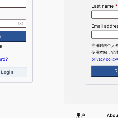
Last name
*
Email addre
注册时的个人
e
使用本站，管
ord?
privacy policy
 Login
用户
Abou